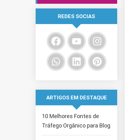
REDES SOCIAS
ARTIGOS EM DESTAQUE
10 Melhores Fontes de
Tráfego Orgânico para Blog