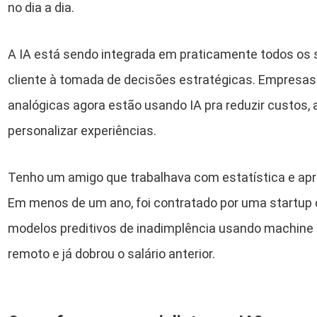
no dia a dia.
A IA está sendo integrada em praticamente todos os 
cliente à tomada de decisões estratégicas. Empresa
analógicas agora estão usando IA pra reduzir custos,
personalizar experiências.
Tenho um amigo que trabalhava com estatística e apr
Em menos de um ano, foi contratado por uma startup 
modelos preditivos de inadimplência usando machine l
remoto e já dobrou o salário anterior.