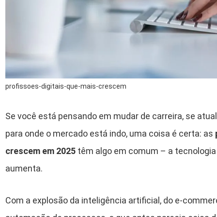
profissoes-digitais-que-mais-crescem
Se você está pensando em mudar de carreira, se atua
para onde o mercado está indo, uma coisa é certa: as
crescem em 2025
têm algo em comum – a tecnologia 
aumenta.
Com a explosão da inteligência artificial, do e-comme