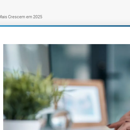
e Mais Crescem em 2025