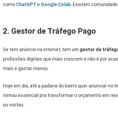
como
ChatGPT
e
Google Colab
. Existem comunidades 
2. Gestor de Tráfego Pago
Se tem anúncio na internet, tem um
gestor de tráfeg
profissões digitais que mais crescem e não é por aca
mais e gastar menos.
Hoje em dia, até a padaria do bairro quer anunciar no 
tornou essencial pra transformar o orçamento em res
ou visitas.