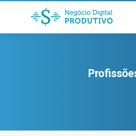
Profissõe