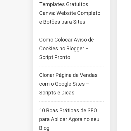
Templates Gratuitos
Canva: Website Completo
e Botões para Sites
Como Colocar Aviso de
Cookies no Blogger –
Script Pronto
Clonar Página de Vendas
com o Google Sites –
Scripts e Dicas
10 Boas Práticas de SEO
para Aplicar Agora no seu
Blog