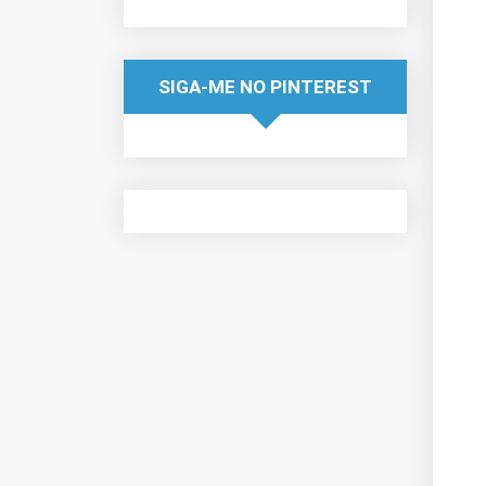
SIGA-ME NO PINTEREST