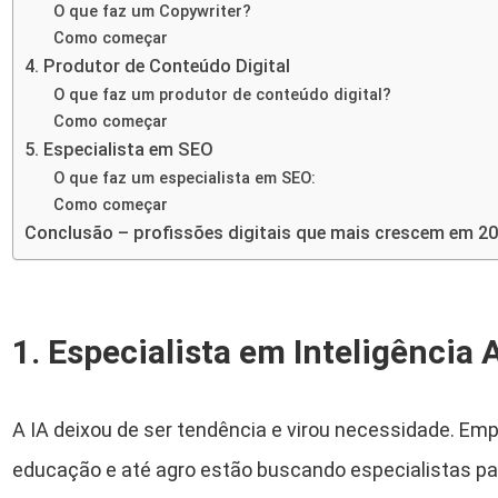
O que faz um Copywriter?
Como começar
4. Produtor de Conteúdo Digital
O que faz um produtor de conteúdo digital?
Como começar
5. Especialista em SEO
O que faz um especialista em SEO:
Como começar
Conclusão – profissões digitais que mais crescem em 2
1. Especialista em Inteligência A
A IA deixou de ser tendência e virou necessidade. Em
educação e até agro estão buscando especialistas par