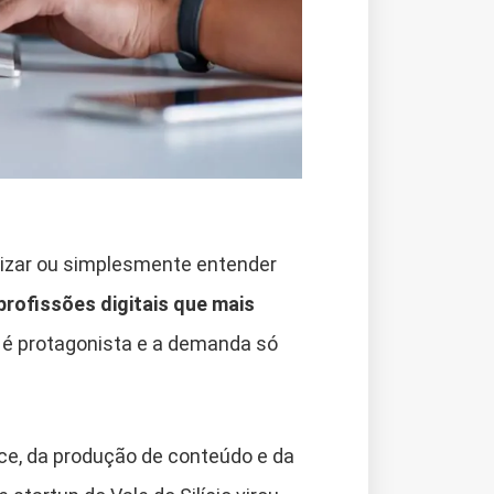
lizar ou simplesmente entender
profissões digitais que mais
é protagonista e a demanda só
rce, da produção de conteúdo e da