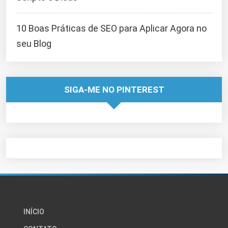
10 Boas Práticas de SEO para Aplicar Agora no
seu Blog
SIGA-ME NO PINTEREST
INÍCIO