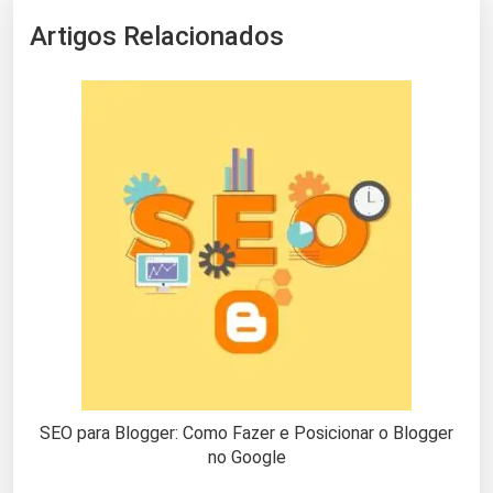
Artigos Relacionados
SEO para Blogger: Como Fazer e Posicionar o Blogger
no Google