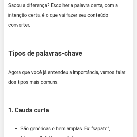
Sacou a diferença? Escolher a palavra certa, com a
intenção certa, é o que vai fazer seu conteúdo
converter.
Tipos de palavras-chave
Agora que você já entendeu a importância, vamos falar
dos tipos mais comuns:
1.
Cauda curta
São genéricas e bem amplas. Ex: “sapato”,