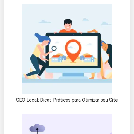
SEO Local: Dicas Práticas para Otimizar seu Site