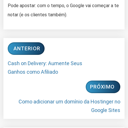
Pode apostar: com o tempo, o Google vai começar a te
notar (e os clientes também).
ANTERIOR
Cash on Delivery: Aumente Seus
Ganhos como Afiliado
PRÓXIMO
Como adicionar um domínio da Hostinger no
Google Sites