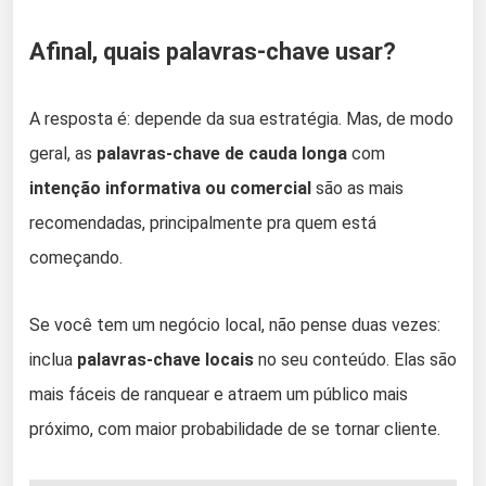
Afinal, quais palavras-chave usar?
A resposta é: depende da sua estratégia. Mas, de modo
geral, as
palavras-chave de cauda longa
com
intenção informativa ou comercial
são as mais
recomendadas, principalmente pra quem está
começando.
Se você tem um negócio local, não pense duas vezes:
inclua
palavras-chave locais
no seu conteúdo. Elas são
mais fáceis de ranquear e atraem um público mais
próximo, com maior probabilidade de se tornar cliente.