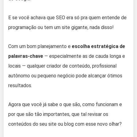
E se você achava que SEO era só pra quem entende de
programação ou tem um site gigante, nada disso!
Com um bom planejamento e
escolha estratégica de
palavras-chave
— especialmente as de cauda longa e
locais — qualquer criador de conteúdo, profissional
autônomo ou pequeno negócio pode alcançar ótimos
resultados.
Agora que você já sabe o que são, como funcionam e
por que são tão importantes, que tal revisar os
conteúdos do seu site ou blog com esse novo olhar?