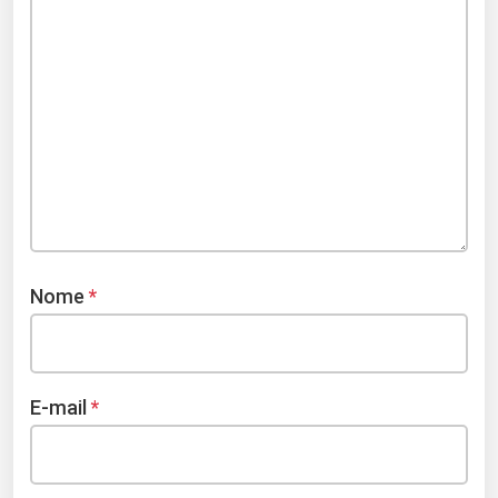
Nome
*
E-mail
*