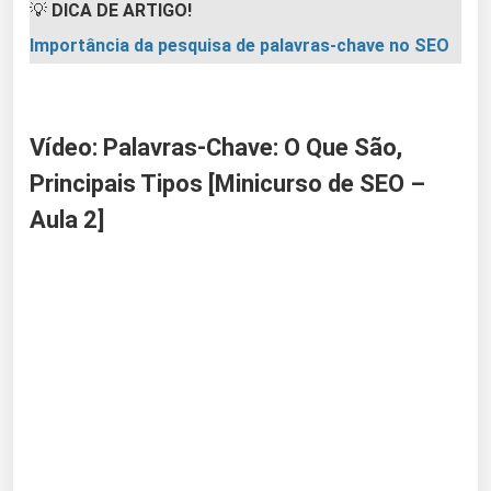
💡
DICA DE ARTIGO!
Importância da pesquisa de palavras-chave no SEO
Vídeo: Palavras-Chave: O Que São,
Principais Tipos [Minicurso de SEO –
Aula 2]