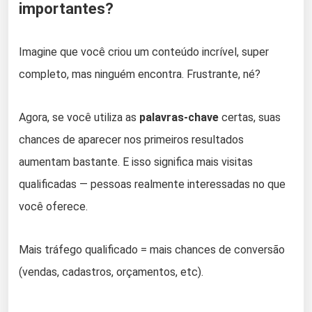
importantes?
Imagine que você criou um conteúdo incrível, super
completo, mas ninguém encontra. Frustrante, né?
Agora, se você utiliza as
palavras-chave
certas, suas
chances de aparecer nos primeiros resultados
aumentam bastante. E isso significa mais visitas
qualificadas — pessoas realmente interessadas no que
você oferece.
Mais tráfego qualificado = mais chances de conversão
(vendas, cadastros, orçamentos, etc).