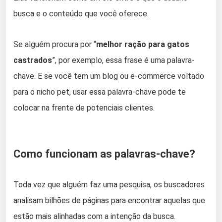
busca e o conteúdo que você oferece.
Se alguém procura por “
melhor ração para gatos
castrados
”, por exemplo, essa frase é uma palavra-
chave. E se você tem um blog ou e-commerce voltado
para o nicho pet, usar essa palavra-chave pode te
colocar na frente de potenciais clientes.
Como funcionam as palavras-chave?
Toda vez que alguém faz uma pesquisa, os buscadores
analisam bilhões de páginas para encontrar aquelas que
estão mais alinhadas com a intenção da busca.