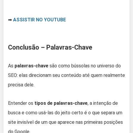
➡
ASSISTIR NO YOUTUBE
Conclusão – Palavras-Chave
As
palavras-chave
são como bússolas no universo do
SEO: elas direcionam seu conteúdo até quem realmente
precisa dele.
Entender os
tipos de palavras-chave
, a intenção de
busca e como usá-las do jeito certo é o que separa um
site invisível de um que aparece nas primeiras posições
do Google.