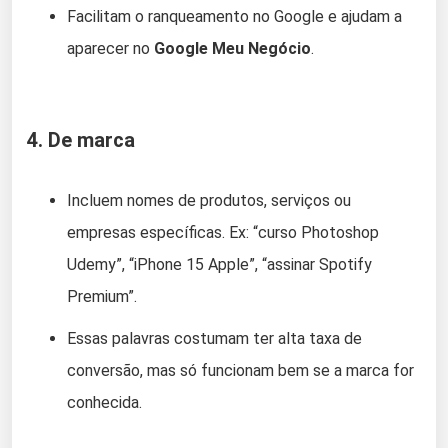
Facilitam o ranqueamento no Google e ajudam a
aparecer no
Google Meu Negócio
.
4.
De marca
Incluem nomes de produtos, serviços ou
empresas específicas. Ex: “curso Photoshop
Udemy”, “iPhone 15 Apple”, “assinar Spotify
Premium”.
Essas palavras costumam ter alta taxa de
conversão, mas só funcionam bem se a marca for
conhecida.