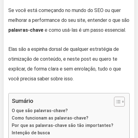
Se você está começando no mundo do SEO ou quer
melhorar a performance do seu site, entender o que são
palavras-chave
e como usá-las é um passo essencial.
Elas são a espinha dorsal de qualquer estratégia de
otimização de conteúdo, e neste post eu quero te
explicar, de forma clara e sem enrolação, tudo o que
você precisa saber sobre isso.
Sumário
O que são palavras-chave?
Como funcionam as palavras-chave?
Por que as palavras-chave são tão importantes?
Intenção de busca