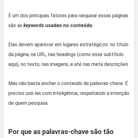
E um dos principais fatores para ranquear essas páginas
são as
keywords
usadas no conteúdo
.
Elas devem aparecer em lugares estratégicos: no título
da página, na URL, nas headings (como esse subtítulo
aqui), no texto, nas imagens, e até nas meta descrições.
Mas não basta encher o conteúdo de palavras-chave. É
preciso usá-las com inteligência, respeitando a intenção
de quem pesquisa.
Por que as palavras-chave são tão