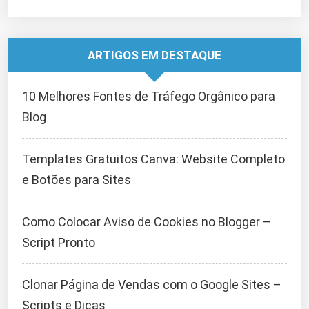
ARTIGOS EM DESTAQUE
10 Melhores Fontes de Tráfego Orgânico para
Blog
Templates Gratuitos Canva: Website Completo
e Botões para Sites
Como Colocar Aviso de Cookies no Blogger –
Script Pronto
Clonar Página de Vendas com o Google Sites –
Scripts e Dicas