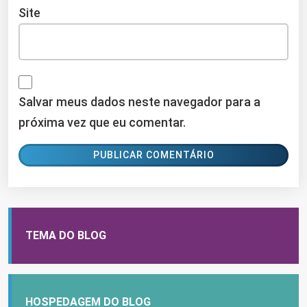
Site
Salvar meus dados neste navegador para a
próxima vez que eu comentar.
TEMA DO BLOG
HOSPEDAGEM DO BLOG