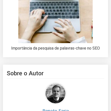
Importância da pesquisa de palavras-chave no SEO
Sobre o Autor
Renato Faria