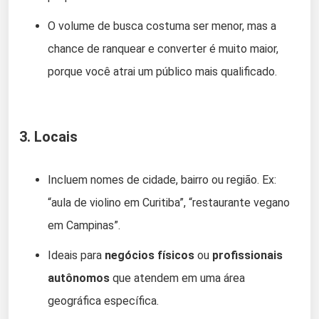
O volume de busca costuma ser menor, mas a
chance de ranquear e converter é muito maior,
porque você atrai um público mais qualificado.
3.
Locais
Incluem nomes de cidade, bairro ou região. Ex:
“aula de violino em Curitiba”, “restaurante vegano
em Campinas”.
Ideais para
negócios físicos
ou
profissionais
autônomos
que atendem em uma área
geográfica específica.