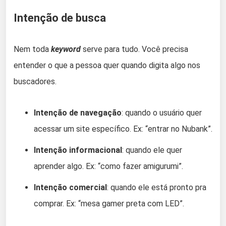
Intenção de busca
Nem toda
keyword
serve para tudo. Você precisa
entender o que a pessoa quer quando digita algo nos
buscadores.
Intenção de navegação
: quando o usuário quer
acessar um site específico. Ex: “entrar no Nubank”.
Intenção informacional
: quando ele quer
aprender algo. Ex: “como fazer amigurumi”.
Intenção comercial
: quando ele está pronto pra
comprar. Ex: “mesa gamer preta com LED”.