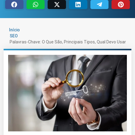
Início
SEO
Palavras-Chave: O Que São, Principais Tipos, Qual Devo Usar