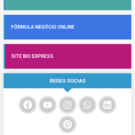
FÓRMULA NEGÓCIO ONLINE
SITE BIO EXPRESS
REDES SOCIAS