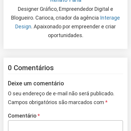
Designer Gráfico, Empreendedor Digital e
Blogueiro. Carioca, criador da agência
Interage
Design
. Apaixonado por empreender e criar
oportunidades.
0 Comentários
Deixe um comentário
O seu endereço de e-mail não será publicado.
Campos obrigatórios são marcados com
*
Comentário
*