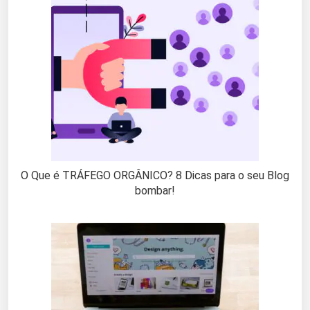
O Que é TRÁFEGO ORGÂNICO? 8 Dicas para o seu Blog
bombar!