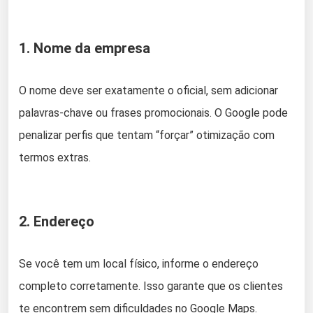
1. Nome da empresa
O nome deve ser exatamente o oficial, sem adicionar
palavras-chave ou frases promocionais. O Google pode
penalizar perfis que tentam “forçar” otimização com
termos extras.
2. Endereço
Se você tem um local físico, informe o endereço
completo corretamente. Isso garante que os clientes
te encontrem sem dificuldades no Google Maps.