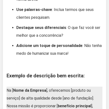
Use palavras-chave
: Inclua termos que seus
clientes pesquisam.
Destaque seus diferenciais
: O que faz você ser
melhor que a concorrência?
Adicione um toque de personalidade
: Não tenha
medo de humanizar sua marca!
Exemplo de descrição bem escrita:
Na [
Nome da Empresa
], oferecemos [produto ou
serviço] de alta qualidade desde [ano de fundação].
Nossa missão é proporcionar [
benefício principal
],