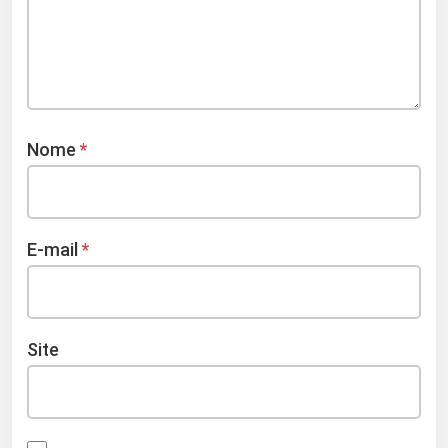
Nome
*
E-mail
*
Site