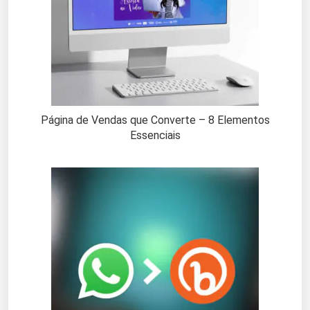
Página de Vendas que Converte – 8 Elementos
Essenciais