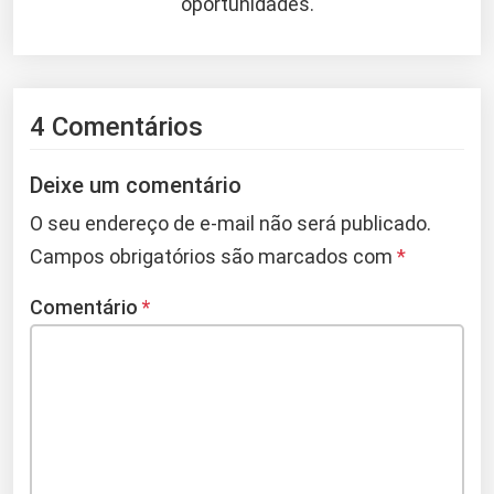
oportunidades.
4 Comentários
Deixe um comentário
O seu endereço de e-mail não será publicado.
Campos obrigatórios são marcados com
*
Comentário
*