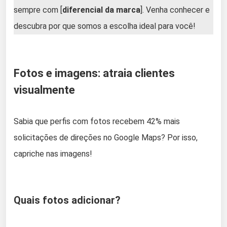
sempre com [
diferencial da marca
]. Venha conhecer e
descubra por que somos a escolha ideal para você!
Fotos e imagens: atraia clientes
visualmente
Sabia que perfis com fotos recebem 42% mais
solicitações de direções no Google Maps? Por isso,
capriche nas imagens!
Quais fotos adicionar?