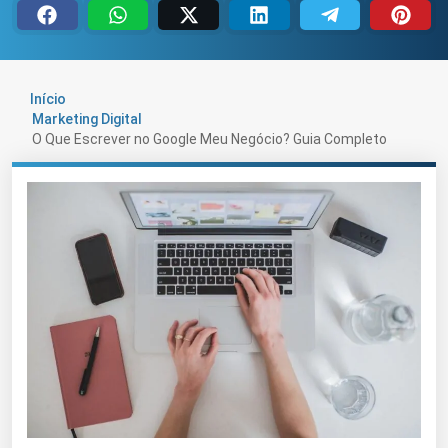
Início
Marketing Digital
O Que Escrever no Google Meu Negócio? Guia Completo