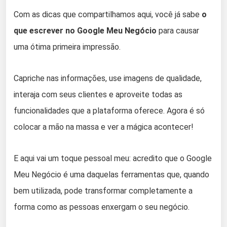
Com as dicas que compartilhamos aqui, você já sabe
o
que escrever no Google Meu Negócio
para causar
uma ótima primeira impressão.
Capriche nas informações, use imagens de qualidade,
interaja com seus clientes e aproveite todas as
funcionalidades que a plataforma oferece. Agora é só
colocar a mão na massa e ver a mágica acontecer!
E aqui vai um toque pessoal meu: acredito que o Google
Meu Negócio é uma daquelas ferramentas que, quando
bem utilizada, pode transformar completamente a
forma como as pessoas enxergam o seu negócio.