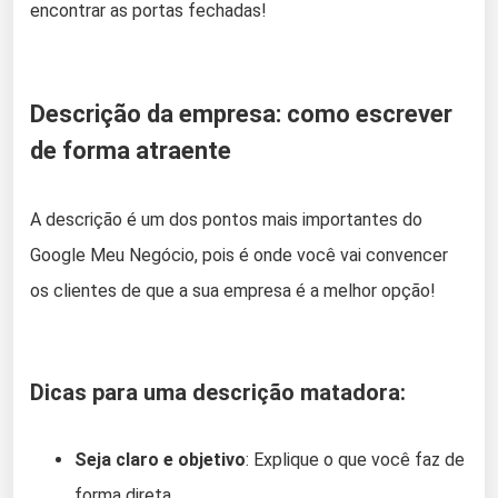
encontrar as portas fechadas!
Descrição da empresa: como escrever
de forma atraente
A descrição é um dos pontos mais importantes do
Google Meu Negócio, pois é onde você vai convencer
os clientes de que a sua empresa é a melhor opção!
Dicas para uma descrição matadora:
Seja claro e objetivo
: Explique o que você faz de
forma direta.