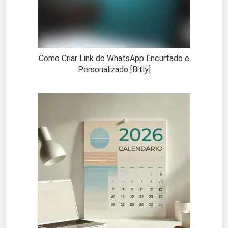
Como Criar Link do WhatsApp Encurtado e
Personalizado [Bitly]