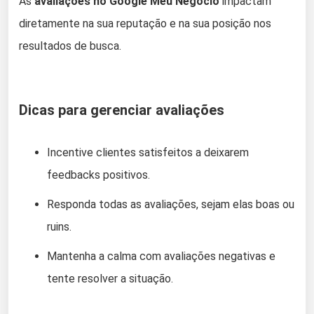
As
avaliações no Google Meu Negócio
impactam
diretamente na sua reputação e na sua posição nos
resultados de busca.
Dicas para gerenciar avaliações
Incentive clientes satisfeitos a deixarem
feedbacks positivos.
Responda todas as avaliações, sejam elas boas ou
ruins.
Mantenha a calma com avaliações negativas e
tente resolver a situação.