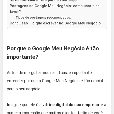
Postagens no Google Meu Negócio: como usar a seu
favor?
Tipos de postagens recomendadas:
Conclusão – o que escrever no Google Meu Negócio
Por que o Google Meu Negócio é tão
importante?
Antes de mergulharmos nas dicas, é importante
entender por que o Google Meu Negócio é tão crucial
para o seu negócio.
Imagine que ele é a
vitrine digital da sua empresa
: é a
primeira impressão que muitos clientes terão de você.