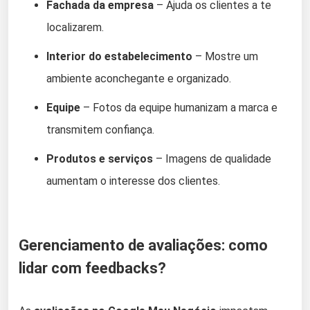
Fachada da empresa
– Ajuda os clientes a te
localizarem.
Interior do estabelecimento
– Mostre um
ambiente aconchegante e organizado.
Equipe
– Fotos da equipe humanizam a marca e
transmitem confiança.
Produtos e serviços
– Imagens de qualidade
aumentam o interesse dos clientes.
Gerenciamento de avaliações: como
lidar com feedbacks?