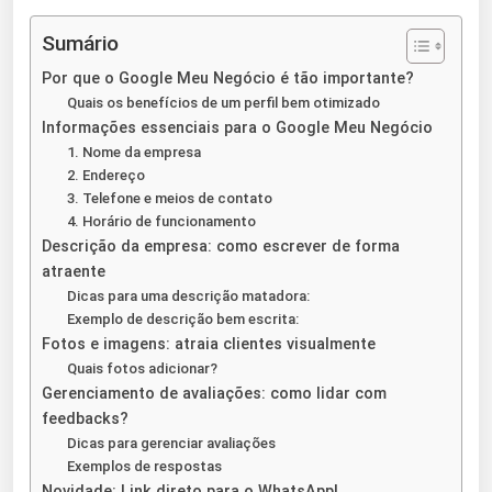
Sumário
Por que o Google Meu Negócio é tão importante?
Quais os benefícios de um perfil bem otimizado
Informações essenciais para o Google Meu Negócio
1. Nome da empresa
2. Endereço
3. Telefone e meios de contato
4. Horário de funcionamento
Descrição da empresa: como escrever de forma
atraente
Dicas para uma descrição matadora:
Exemplo de descrição bem escrita:
Fotos e imagens: atraia clientes visualmente
Quais fotos adicionar?
Gerenciamento de avaliações: como lidar com
feedbacks?
Dicas para gerenciar avaliações
Exemplos de respostas
Novidade: Link direto para o WhatsApp!