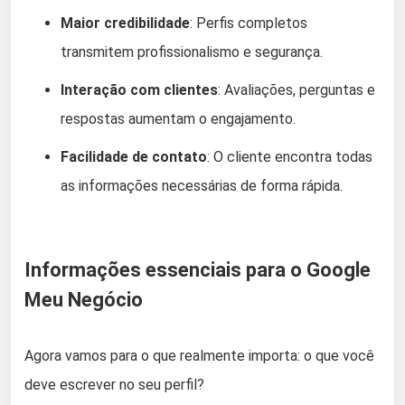
Maior credibilidade
: Perfis completos
transmitem profissionalismo e segurança.
Interação com clientes
: Avaliações, perguntas e
respostas aumentam o engajamento.
Facilidade de contato
: O cliente encontra todas
as informações necessárias de forma rápida.
Informações essenciais para o Google
Meu Negócio
Agora vamos para o que realmente importa: o que você
deve escrever no seu perfil?