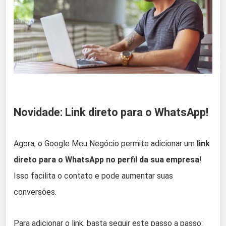
Novidade: Link direto para o WhatsApp!
Agora, o Google Meu Negócio permite adicionar um
link
direto para o WhatsApp no perfil da sua empresa
!
Isso facilita o contato e pode aumentar suas
conversões.
Para adicionar o link, basta seguir este passo a passo: