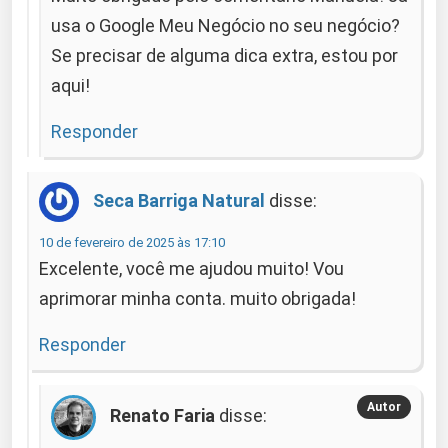
usa o Google Meu Negócio no seu negócio?
Se precisar de alguma dica extra, estou por
aqui!
Responder
Seca Barriga Natural
disse:
10 de fevereiro de 2025 às 17:10
Excelente, você me ajudou muito! Vou
aprimorar minha conta. muito obrigada!
Responder
Renato Faria
disse: