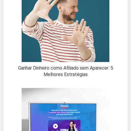
Ganhar Dinheiro como Afiliado sem Aparecer: 5
Melhores Estratégias