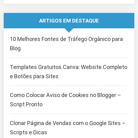
ARTIGOS EM DESTAQUE
10 Melhores Fontes de Tráfego Orgânico para
Blog
Templates Gratuitos Canva: Website Completo
e Botões para Sites
Como Colocar Aviso de Cookies no Blogger –
Script Pronto
Clonar Página de Vendas com o Google Sites –
Scripts e Dicas