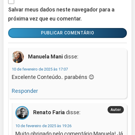
Salvar meus dados neste navegador para a
próxima vez que eu comentar.
Manuela Mani
disse:
10 de fevereiro de 2025 às 17:07
Excelente Conteúdo.. parabéns 😊
Responder
Renato Faria
disse:
10 de fevereiro de 2025 às 19:26
Muito obrigado pelo comentário Manuela! Já