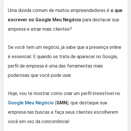
Uma dúvida comum de muitos empreendedores é
o que
escrever no Google Meu Negócio
para destacar sua
empresa e atrair mais clientes?
Se você tem um negócio, já sabe que a presença online
é essencial. E quando se trata de aparecer no Google,
perfil de empresa é uma das ferramentas mais
poderosas que você pode usar.
Hoje, vou te mostrar como criar um perfil irresistível no
Google Meu Negócio
(
GMN
), que destaque sua
empresa nas buscas e faça seus clientes escolherem
você em vez da concorrência!