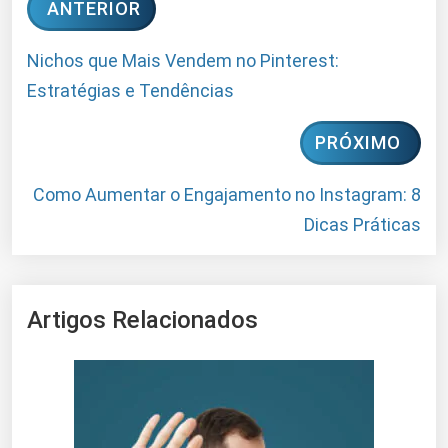
ANTERIOR
Nichos que Mais Vendem no Pinterest:
Estratégias e Tendências
PRÓXIMO
Como Aumentar o Engajamento no Instagram: 8
Dicas Práticas
Artigos Relacionados