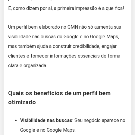
E, como dizem por aí, a primeira impressão é a que fica!
Um perfil bem elaborado no GMN não só aumenta sua
visibilidade nas buscas do Google e no Google Maps,
mas também ajuda a construir credibilidade, engajar
clientes e fornecer informações essenciais de forma
clara e organizada.
Quais os benefícios de um perfil bem
otimizado
Visibilidade nas buscas
: Seu negócio aparece no
Google e no Google Maps.