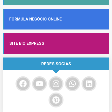
FÓRMULA NEGÓCIO ONLINE
SITE BIO EXPRESS
REDES SOCIAS