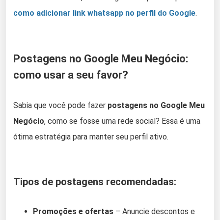
como adicionar link whatsapp no perfil do Google
.
Postagens no Google Meu Negócio:
como usar a seu favor?
Sabia que você pode fazer
postagens no Google Meu
Negócio
, como se fosse uma rede social? Essa é uma
ótima estratégia para manter seu perfil ativo.
Tipos de postagens recomendadas:
Promoções e ofertas
– Anuncie descontos e