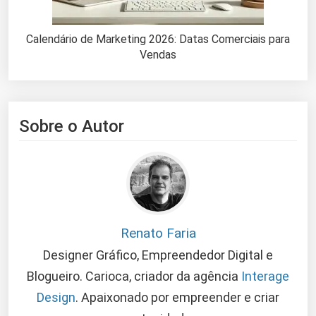
Calendário de Marketing 2026: Datas Comerciais para
Vendas
Sobre o Autor
Renato Faria
Designer Gráfico, Empreendedor Digital e
Blogueiro. Carioca, criador da agência
Interage
Design
. Apaixonado por empreender e criar