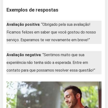
Exemplos de respostas
Avaliação positiva
: “Obrigado pela sua avaliação!
Ficamos felizes em saber que você gostou do nosso
serviço. Esperamos te ver novamente em breve!”
Avaliação negativa
: “Sentimos muito que sua
experiência não tenha sido a esperada. Entre em
contato para que possamos resolver essa questão!”