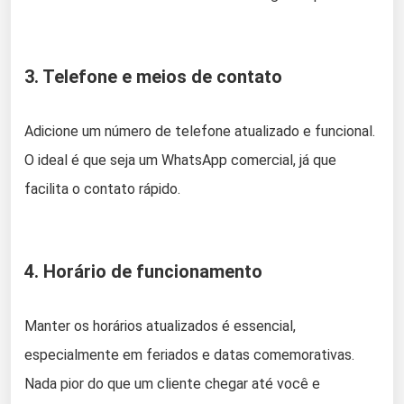
3. Telefone e meios de contato
Adicione um número de telefone atualizado e funcional.
O ideal é que seja um WhatsApp comercial, já que
facilita o contato rápido.
4. Horário de funcionamento
Manter os horários atualizados é essencial,
especialmente em feriados e datas comemorativas.
Nada pior do que um cliente chegar até você e