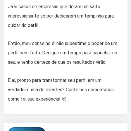
Já vi casos de empresas que deram um salto
impressionante só por dedicarem um tempinho para
cuidar do perfil.
Então, meu conselho é: não subestime o poder de um
perfil bem feito. Dedique um tempo para caprichar no
seu, e tenho certeza de que os resultados virão.
E aí, pronto para transformar seu perfil em um
verdadeiro ímã de clientes? Conte nos comentários
como foi sua experiência! 😉