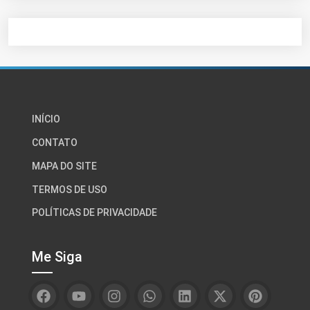
INÍCIO
CONTATO
MAPA DO SITE
TERMOS DE USO
POLÍTICAS DE PRIVACIDADE
Me Siga