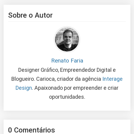
Sobre o Autor
Renato Faria
Designer Gráfico, Empreendedor Digital e
Blogueiro. Carioca, criador da agência
Interage
Design
. Apaixonado por empreender e criar
oportunidades.
0 Comentários