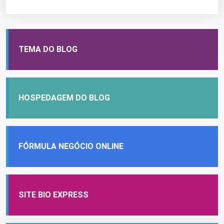
TEMA DO BLOG
HOSPEDAGEM DO BLOG
FÓRMULA NEGÓCIO ONLINE
SITE BIO EXPRESS