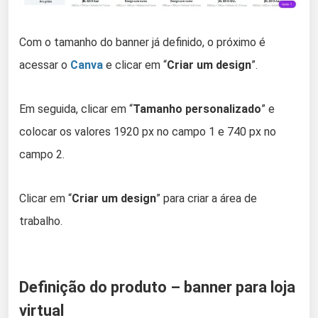
Com o tamanho do banner já definido, o próximo é
acessar o
Canva
e clicar em “
Criar um design
”.
Em seguida, clicar em “
Tamanho personalizado
” e
colocar os valores 1920 px no campo 1 e 740 px no
campo 2.
Clicar em “
Criar um design
” para criar a área de
trabalho.
Definição do produto – banner para loja
virtual