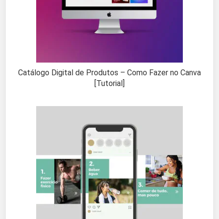
Catálogo Digital de Produtos – Como Fazer no Canva
[Tutorial]