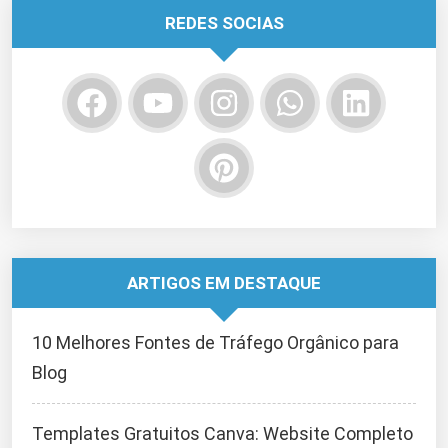
REDES SOCIAS
ARTIGOS EM DESTAQUE
10 Melhores Fontes de Tráfego Orgânico para
Blog
Templates Gratuitos Canva: Website Completo