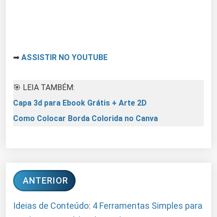
➡
ASSISTIR NO YOUTUBE
🎯 LEIA TAMBÉM:
Capa 3d para Ebook Grátis + Arte 2D
Como Colocar Borda Colorida no Canva
ANTERIOR
Ideias de Conteúdo: 4 Ferramentas Simples para