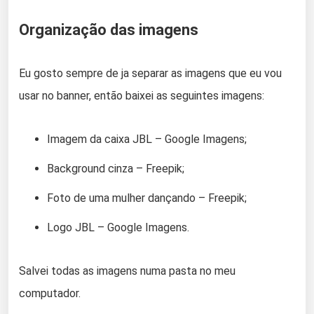
Organização das imagens
Eu gosto sempre de ja separar as imagens que eu vou
usar no banner, então baixei as seguintes imagens:
Imagem da caixa JBL – Google Imagens;
Background cinza – Freepik;
Foto de uma mulher dançando – Freepik;
Logo JBL – Google Imagens.
Salvei todas as imagens numa pasta no meu
computador.