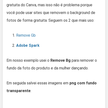
gratuita do Canva, mas isso não é problema porque
você pode usar sites que removem o background de
fotos de forma gratuita. Seguem os 2 que mais uso:
Remove Gb
Adobe Spark
Em nosso exemplo usei o
Remove Bg
para remover o
fundo da foto do produto e da mulher dançando.
Em seguida salvei essas imagens em
png com fundo
transparente
.