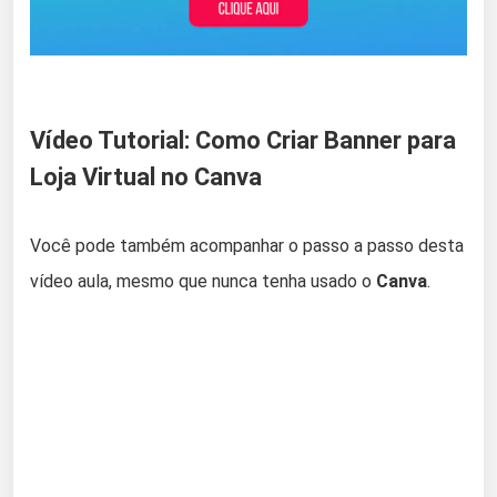
Vídeo Tutorial: Como Criar Banner para
Loja Virtual no Canva
Você pode também acompanhar o passo a passo desta
vídeo aula, mesmo que nunca tenha usado o
Canva
.