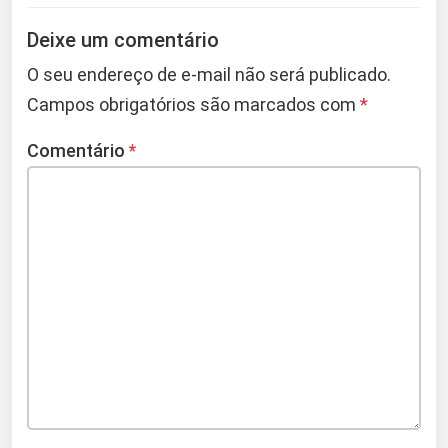
Deixe um comentário
O seu endereço de e-mail não será publicado.
Campos obrigatórios são marcados com
*
Comentário
*