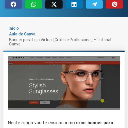
Início
Aula de Canva
Banner para Loja Virtual [Grátis e Profissional] – Tutorial
Canva
Neste artigo vou te ensinar como
criar banner para