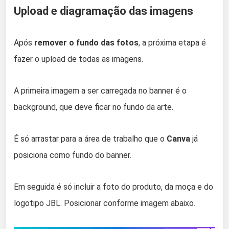
Upload e diagramação das imagens
Após
remover o fundo das fotos
, a próxima etapa é
fazer o upload de todas as imagens.
A primeira imagem a ser carregada no banner é o
background, que deve ficar no fundo da arte.
É só arrastar para a área de trabalho que o
Canva
já
posiciona como fundo do banner.
Em seguida é só incluir a foto do produto, da moça e do
logotipo JBL. Posicionar conforme imagem abaixo.