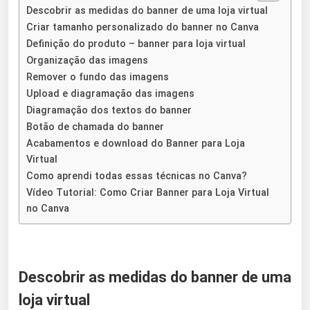
Descobrir as medidas do banner de uma loja virtual
Criar tamanho personalizado do banner no Canva
Definição do produto – banner para loja virtual
Organização das imagens
Remover o fundo das imagens
Upload e diagramação das imagens
Diagramação dos textos do banner
Botão de chamada do banner
Acabamentos e download do Banner para Loja
Virtual
Como aprendi todas essas técnicas no Canva?
Vídeo Tutorial: Como Criar Banner para Loja Virtual
no Canva
Descobrir as medidas do banner de uma
loja virtual