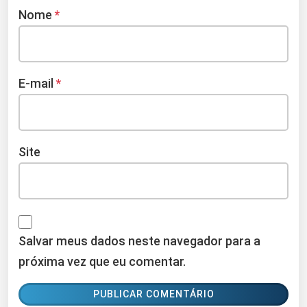
Nome
*
E-mail
*
Site
Salvar meus dados neste navegador para a
próxima vez que eu comentar.