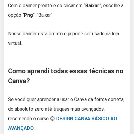
Com o banner pronto é só clicar em “
Baixar
”, escolhe a
opção “
Png
”, “Baixar’.
Nosso banner está pronto e já pode ser usado na loja
virtual.
Como aprendi todas essas técnicas no
Canva?
Se você quer aprender a usar o Canva da forma correta,
do absoluto zero até truques mais avançados,
recomendo o curso 😍
DESIGN CANVA BÁSICO AO
AVANÇADO
.