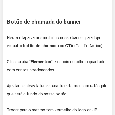
Botão de chamada do banner
Nesta etapa vamos incluir no nosso banner para loja
virtual, o
botão de chamada
ou
CTA
(Call To Action).
Clica na aba “
Elementos
” e depois escolhe o quadrado
com cantos arredondados.
Ajustar as alças laterais para transformar num retângulo
que será o fundo do nosso botão.
Trocar para o mesmo tom vermelho do logo da JBL.