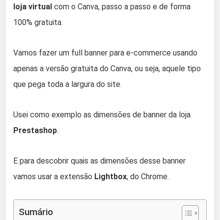
loja virtual
com o Canva, passo a passo e de forma
100% gratuita.
Vamos fazer um full banner para e-commerce usando
apenas a versão gratuita do Canva, ou seja, aquele tipo
que pega toda a largura do site.
Usei como exemplo as dimensões de banner da loja
Prestashop
.
E para descobrir quais as dimensões desse banner
vamos usar a extensão
Lightbox
, do Chrome.
Sumário