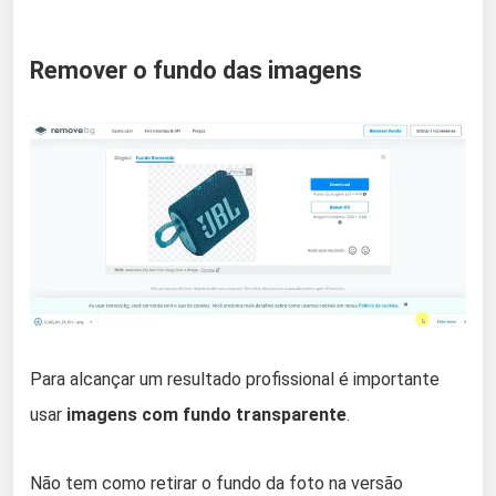
Remover o fundo das imagens
Para alcançar um resultado profissional é importante
usar
imagens com fundo transparente
.
Não tem como retirar o fundo da foto na versão