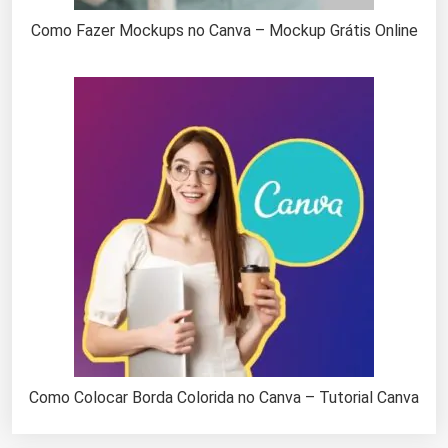
Como Fazer Mockups no Canva – Mockup Grátis Online
Como Colocar Borda Colorida no Canva – Tutorial Canva