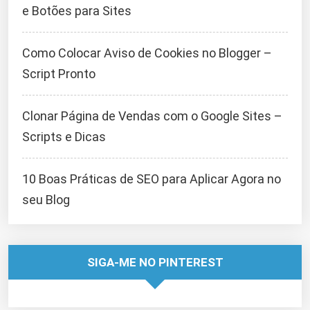
e Botões para Sites
Como Colocar Aviso de Cookies no Blogger –
Script Pronto
Clonar Página de Vendas com o Google Sites –
Scripts e Dicas
10 Boas Práticas de SEO para Aplicar Agora no
seu Blog
SIGA-ME NO PINTEREST