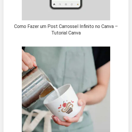
Como Fazer um Post Carrossel Infinito no Canva –
Tutorial Canva