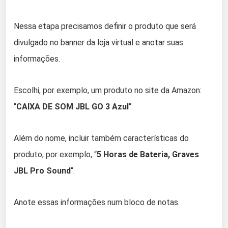
Nessa etapa precisamos definir o produto que será
divulgado no banner da loja virtual e anotar suas
informações.
Escolhi, por exemplo, um produto no site da Amazon:
“
CAIXA DE SOM JBL GO 3 Azul
“.
Além do nome, incluir também características do
produto, por exemplo, “
5 Horas de Bateria, Graves
JBL Pro Sound
“.
Anote essas informações num bloco de notas.