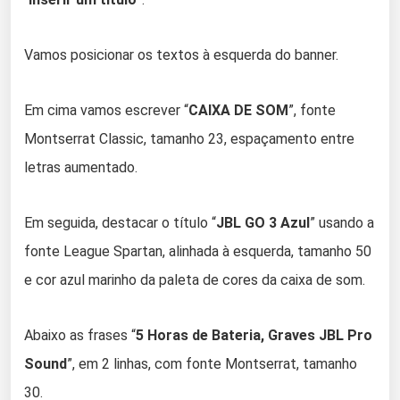
Vamos posicionar os textos à esquerda do banner.
Em cima vamos escrever “
CAIXA DE SOM
”, fonte
Montserrat Classic, tamanho 23, espaçamento entre
letras aumentado.
Em seguida, destacar o título “
JBL GO 3 Azul
” usando a
fonte League Spartan, alinhada à esquerda, tamanho 50
e cor azul marinho da paleta de cores da caixa de som.
Abaixo as frases “
5 Horas de Bateria, Graves JBL Pro
Sound
”, em 2 linhas, com fonte Montserrat, tamanho
30.