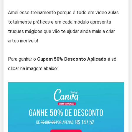
Amei esse treinamento porque é todo em vídeo aulas
totalmente práticas e em cada módulo apresenta
truques mágicos que vão te ajudar ainda mais a criar
artes incríveis!
Para ganhar o
Cupom 50% Desconto Aplicado
é só
clicar na imagem abaixo: