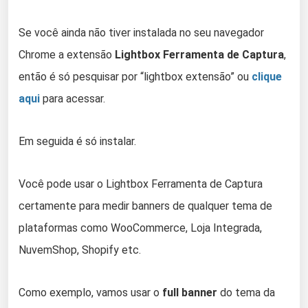
Se você ainda não tiver instalada no seu navegador
Chrome a extensão
Lightbox Ferramenta de Captura
,
então é só pesquisar por “lightbox extensão” ou
clique
aqui
para acessar.
Em seguida é só instalar.
Você pode usar o Lightbox Ferramenta de Captura
certamente para medir banners de qualquer tema de
plataformas como WooCommerce, Loja Integrada,
NuvemShop, Shopify etc.
Como exemplo, vamos usar o
full banner
do tema da