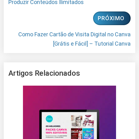
Produzir Conteúdos Ilimitados
PRÓXIMO
Como Fazer Cartão de Visita Digital no Canva
[Grátis e Fácil] – Tutorial Canva
Artigos Relacionados