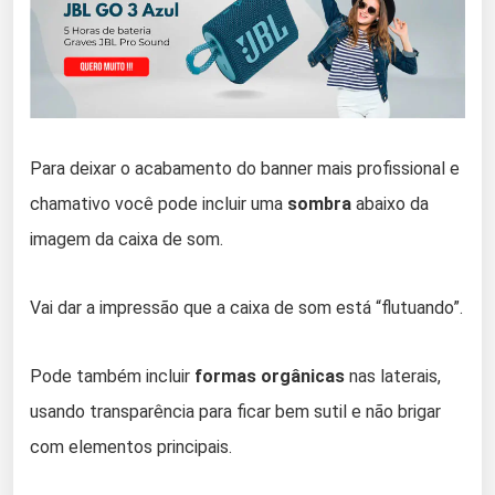
Para deixar o acabamento do banner mais profissional e
chamativo você pode incluir uma
sombra
abaixo da
imagem da caixa de som.
Vai dar a impressão que a caixa de som está “flutuando”.
Pode também incluir
formas orgânicas
nas laterais,
usando transparência para ficar bem sutil e não brigar
com elementos principais.