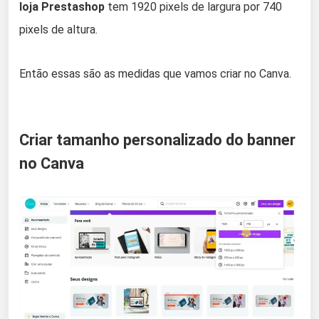
loja Prestashop
tem 1920 pixels de largura por 740
pixels de altura.
Então essas são as medidas que vamos criar no Canva.
Criar tamanho personalizado do banner
no Canva